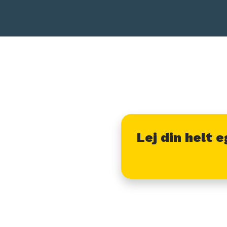
Lej din helt e